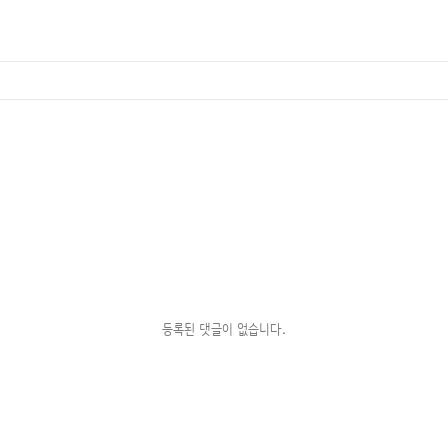
등록된 댓글이 없습니다.