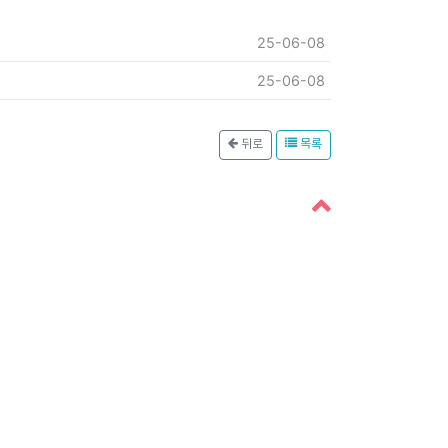
25-06-08
25-06-08
뒤로
목록