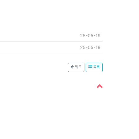
25-05-19
25-05-19
뒤로
목록