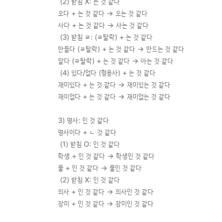
(2) 받침 X: 는 것 같다
오다 + 는 것 같다 → 오는 것 같다
사다 + 는 것 같다 → 사는 것 같다
(3) 받침 ㄹ: (ㄹ탈락) + 는 것 같다
만들다 (ㄹ탈락) + 는 것 같다 → 만드는 것 같다
알다 (ㄹ탈락) + 는 것 같다 → 아는 것 같다
(4) 있다/없다 (형용사) + 는 것 같다
재미있다 + 는 것 같다 → 재미있는 것 같다
재미없다 + 는 것 같다 → 재미없는 것 같다
3) 명사: 인 것 같다
명사이다 + ㄴ 것 같다
(1) 받침 O: 인 것 같다
학생 + 인 것 같다 → 학생인 것 같다
물 + 인 것 같다 → 물인 것 같다
(2) 받침 X: 인 것 같다
의사 + 인 것 같다 → 의사인 것 같다
장미 + 인 것 같다 → 장미인 것 같다