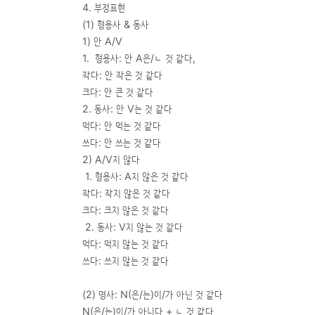
4. 부정표현
(1) 형용사 & 동사
1) 안 A/V
1. 형용사: 안 A은/ㄴ 것 같다,
작다: 안 작은 것 같다
크다: 안 큰 것 같다
2. 동사: 안 V는 것 같다
먹다: 안 먹는 것 같다
쓰다: 안 쓰는 것 같다
2) A/V지 않다
1. 형용사: A지 않은 것 같다
작다: 작지 않은 것 같다
크다: 크지 않은 것 같다
2. 동사: V지 않는 것 같다
먹다: 먹지 않는 것 같다
쓰다: 쓰지 않는 것 같다
(2) 명사: N(은/는)이/가 아닌 것 같다
N(은/는)이/가 아니다 + ㄴ 것 같다