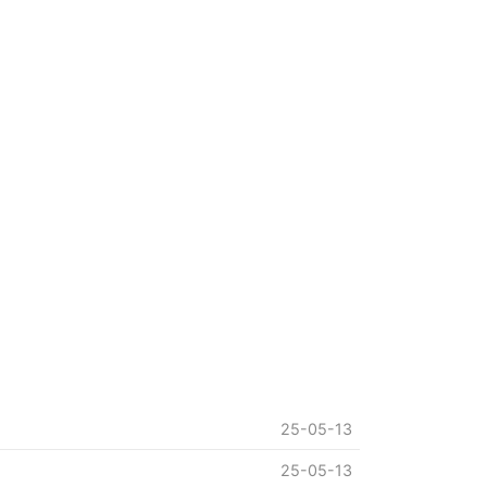
25-05-13
25-05-13