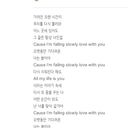
가려진 오랜 시간이
우리를 다시 불러와
어느 곳에 있어도
그 끝은 항상 너인걸
Cause I'm falling slowly love with you
오랫동안 기다려온
너는 봄이야
Cause I'm falling slowly love with you
다시 지워진다 해도
All my life is you
너라는 이야기 속에
다시 또 꿈을 꾸는 나
어떤 순간이 와도
난 너를 찾아 갈거야
Cause I'm falling slowly love with you
오랫동안 기다려온
너는 봄이야