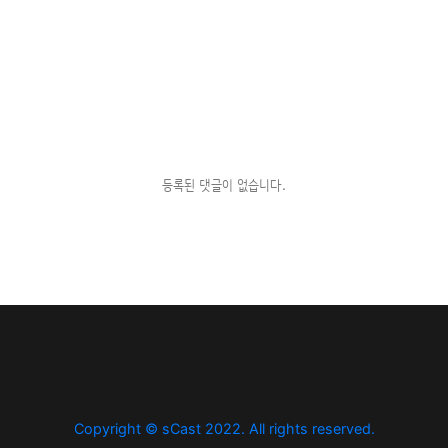
등록된 댓글이 없습니다.
Copyright © sCast 2022. All rights reserved.