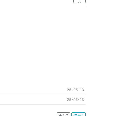
25-05-13
25-05-13
뒤로
목록