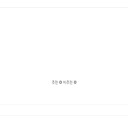
추천
0
비추천
0