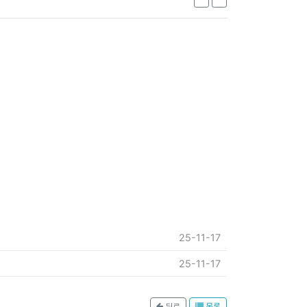
25-11-17
25-11-17
뒤로
목록