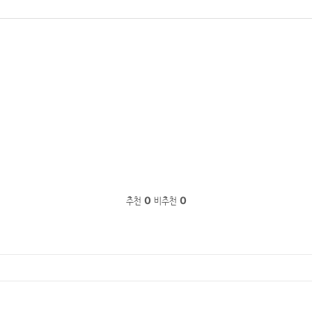
추천
0
비추천
0