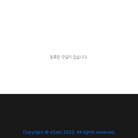
등록된 댓글이 없습니다.
Copyright © sCast 2022. All rights reserved.