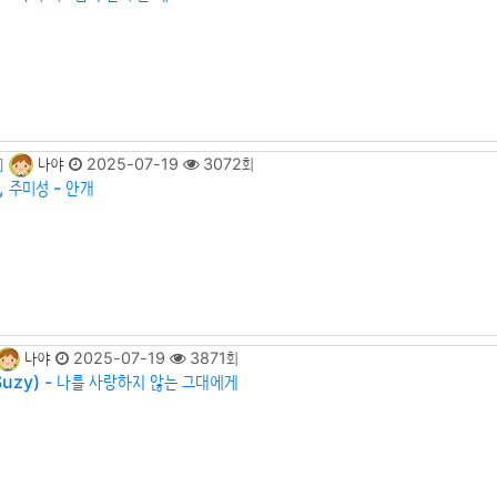
나야
2025-07-19
3072회
]
 주미성 - 안개
나야
2025-07-19
3871회
Suzy) - 나를 사랑하지 않는 그대에게