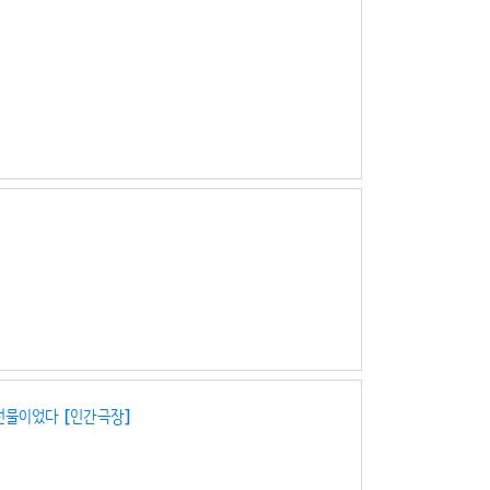
선물이었다 [인간극장]