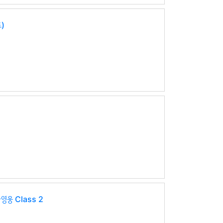
)
영웅 Class 2