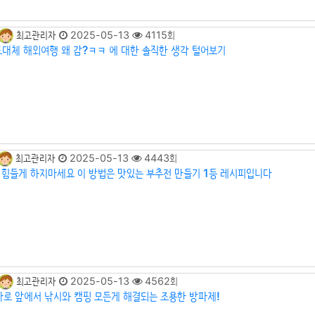
최고관리자
2025-05-13
4115회
도대체 해외여행 왜 감?ㅋㅋ 에 대한 솔직한 생각 털어보기
최고관리자
2025-05-13
4443회
 힘들게 하지마세요 이 방법은 맛있는 부추전 만들기 1등 레시피입니다
최고관리자
2025-05-13
4562회
바로 앞에서 낚시와 캠핑 모든게 해결되는 조용한 방파제!