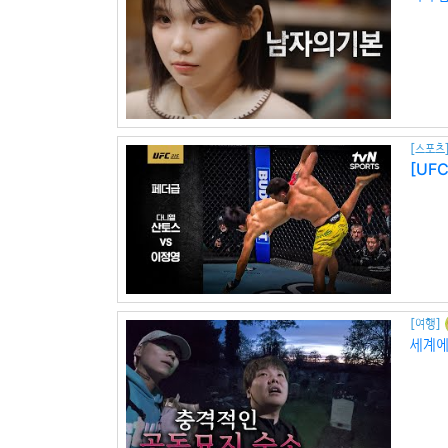
[스포츠
[UFC
[여행]
세계에