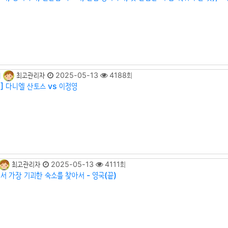
최고관리자
2025-05-13
4188회
]
] 다니엘 산토스 vs 이정영
최고관리자
2025-05-13
4111회
서 가장 기괴한 숙소를 찾아서 - 영국(끝)