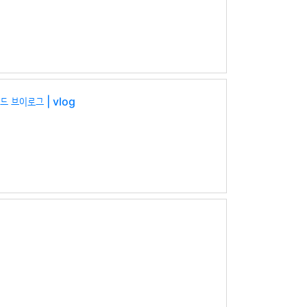
드 브이로그 | vlog