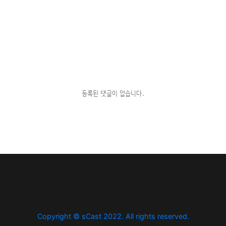
등록된 댓글이 없습니다.
Copyright © sCast 2022. All rights reserved.