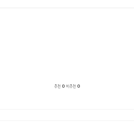
추천
0
비추천
0