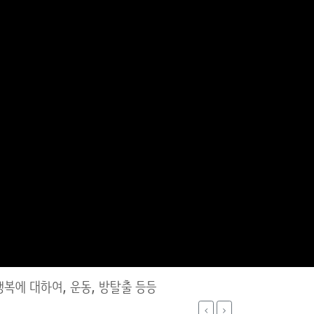
행복에 대하여, 운동, 방탈출 등등